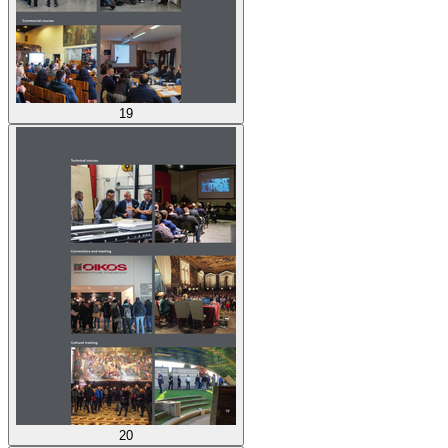
19
20