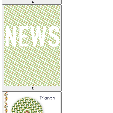
14
15